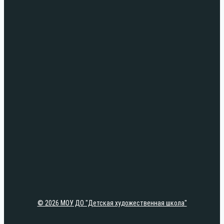
© 2026 МОУ ДО "Детская художественная школа"