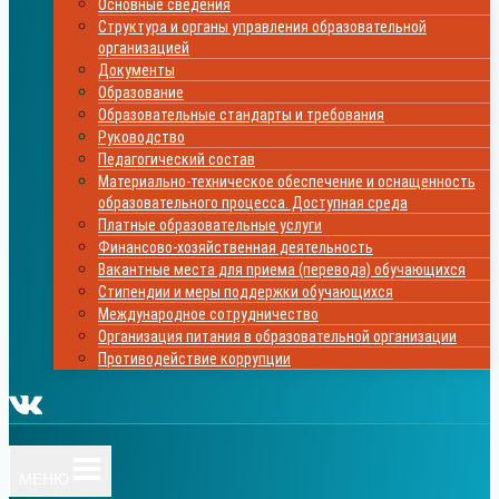
Основные сведения
Структура и органы управления образовательной
организацией
Документы
Образование
Образовательные стандарты и требования
Руководство
Педагогический состав
Материально-техническое обеспечение и оснащенность
образовательного процесса. Доступная среда
Платные образовательные услуги
Финансово-хозяйственная деятельность
Вакантные места для приема (перевода) обучающихся
Стипендии и меры поддержки обучающихся
Международное сотрудничество
Организация питания в образовательной организации
Противодействие коррупции
МЕНЮ