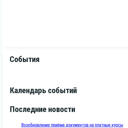
События
Календарь событий
Последние новости
Возобновление приёма документов на платные курсы