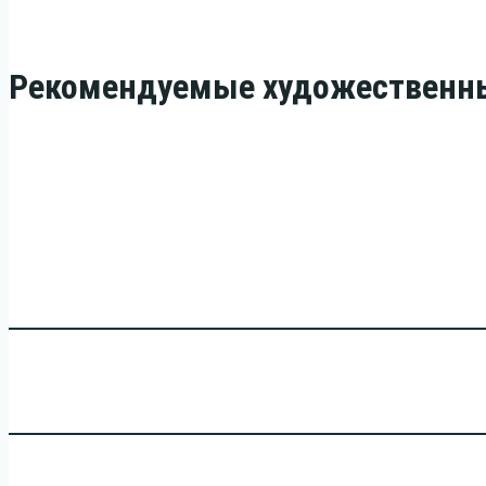
Рекомендуемые художественн