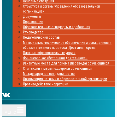
Основные сведения
Структура и органы управления образовательной
организацией
Документы
Образование
Образовательные стандарты и требования
Руководство
Педагогический состав
Материально-техническое обеспечение и оснащенность
образовательного процесса. Доступная среда
Платные образовательные услуги
Финансово-хозяйственная деятельность
Вакантные места для приема (перевода) обучающихся
Стипендии и меры поддержки обучающихся
Международное сотрудничество
Организация питания в образовательной организации
Противодействие коррупции
МЕНЮ