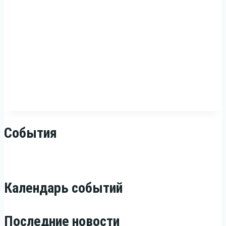
События
Календарь событий
Последние новости