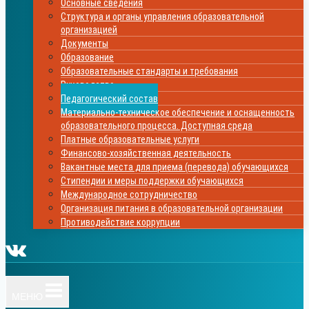
Основные сведения
Структура и органы управления образовательной
организацией
Документы
Образование
Образовательные стандарты и требования
Руководство
Педагогический состав
Материально-техническое обеспечение и оснащенность
образовательного процесса. Доступная среда
Платные образовательные услуги
Финансово-хозяйственная деятельность
Вакантные места для приема (перевода) обучающихся
Стипендии и меры поддержки обучающихся
Международное сотрудничество
Организация питания в образовательной организации
Противодействие коррупции
МЕНЮ