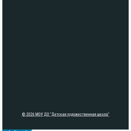
© 2026 МОУ ДО "Детская художественная школа"