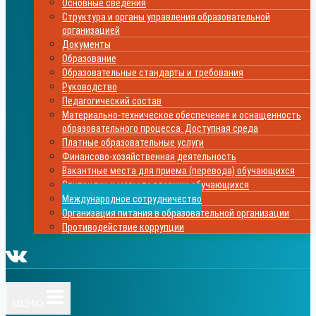
Основные сведения
Структура и органы управления образовательной
организацией
Документы
Образование
Образовательные стандарты и требования
Руководство
Педагогический состав
Материально-техническое обеспечение и оснащенность
образовательного процесса. Доступная среда
Платные образовательные услуги
Финансово-хозяйственная деятельность
Вакантные места для приема (перевода) обучающихся
Стипендии и меры поддержки обучающихся
Международное сотрудничество
Организация питания в образовательной организации
Противодействие коррупции
МЕНЮ