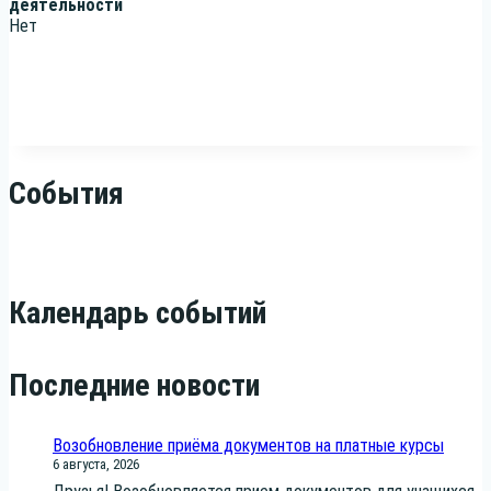
деятельности
Нет
События
Календарь событий
Последние новости
Возобновление приёма документов на платные курсы
6 августа, 2026