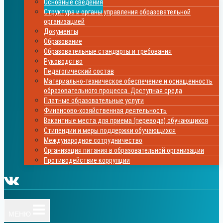
Основные сведения
Структура и органы управления образовательной
организацией
Документы
Образование
Образовательные стандарты и требования
Руководство
Педагогический состав
Материально-техническое обеспечение и оснащенность
образовательного процесса. Доступная среда
Платные образовательные услуги
Финансово-хозяйственная деятельность
Вакантные места для приема (перевода) обучающихся
Стипендии и меры поддержки обучающихся
Международное сотрудничество
Организация питания в образовательной организации
Противодействие коррупции
МЕНЮ