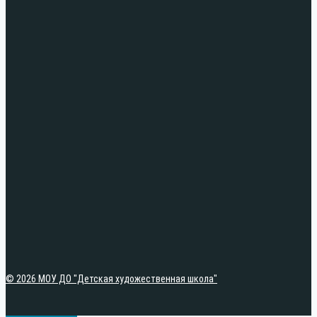
© 2026 МОУ ДО "Детская художественная школа"