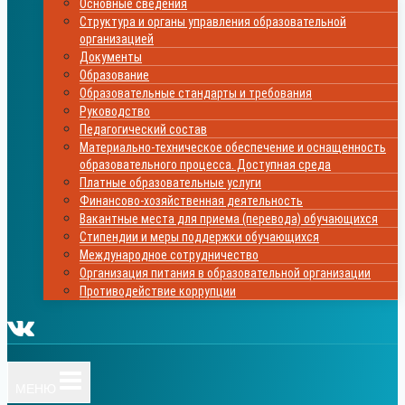
Основные сведения
Структура и органы управления образовательной
организацией
Документы
Образование
Образовательные стандарты и требования
Руководство
Педагогический состав
Материально-техническое обеспечение и оснащенность
образовательного процесса. Доступная среда
Платные образовательные услуги
Финансово-хозяйственная деятельность
Вакантные места для приема (перевода) обучающихся
Стипендии и меры поддержки обучающихся
Международное сотрудничество
Организация питания в образовательной организации
Противодействие коррупции
МЕНЮ