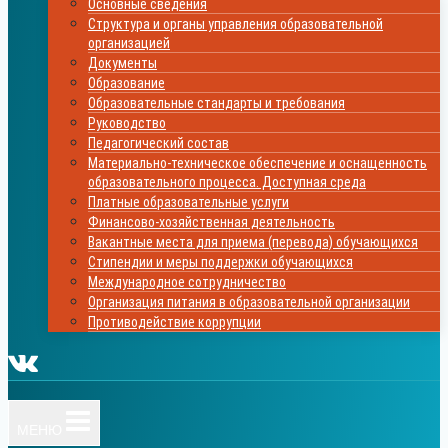
Основные сведения
Структура и органы управления образовательной
организацией
Документы
Образование
Образовательные стандарты и требования
Руководство
Педагогический состав
Материально-техническое обеспечение и оснащенность
образовательного процесса. Доступная среда
Платные образовательные услуги
Финансово-хозяйственная деятельность
Вакантные места для приема (перевода) обучающихся
Стипендии и меры поддержки обучающихся
Международное сотрудничество
Организация питания в образовательной организации
Противодействие коррупции
МЕНЮ