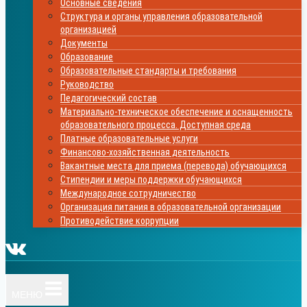
Основные сведения
Структура и органы управления образовательной
организацией
Документы
Образование
Образовательные стандарты и требования
Руководство
Педагогический состав
Материально-техническое обеспечение и оснащенность
образовательного процесса. Доступная среда
Платные образовательные услуги
Финансово-хозяйственная деятельность
Вакантные места для приема (перевода) обучающихся
Стипендии и меры поддержки обучающихся
Международное сотрудничество
Организация питания в образовательной организации
Противодействие коррупции
МЕНЮ