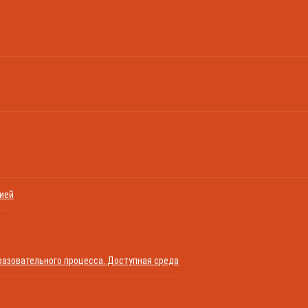
цией
азовательного процесса. Доступная среда