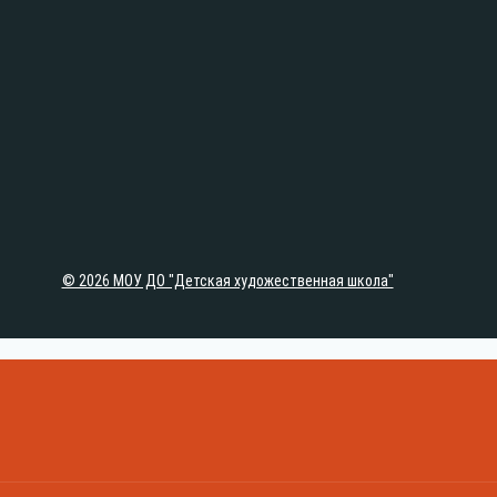
© 2026 МОУ ДО "Детская художественная школа"