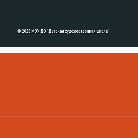
© 2026 МОУ ДО "Детская художественная школа"