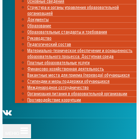
Основные сведения
Структура и органы управления образовательной
организацией
Документы
Образование
Образовательные стандарты и требования
Руководство
Педагогический состав
Материально-техническое обеспечение и оснащенность
образовательного процесса. Доступная среда
Платные образовательные услуги
Финансово-хозяйственная деятельность
Вакантные места для приема (перевода) обучающихся
Стипендии и меры поддержки обучающихся
Международное сотрудничество
Организация питания в образовательной организации
Противодействие коррупции
МЕНЮ