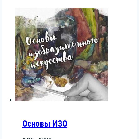
Основы ИЗО